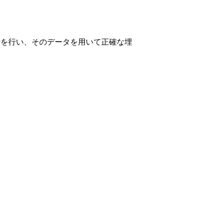
計を行い、そのデータを用いて正確な埋