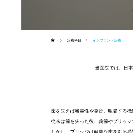
治療科目
インプラント治療
当医院では、日本
歯を失えば審美性や発音、咀嚼する機
従来は歯を失った後、義歯やブリッジ
しかし、ブリッジは健康な歯を削る必