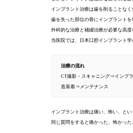
インプラント治療は歯を削ることなく
歯を失った部位の骨にインプラントを
外科的な治療と補綴治療が必要な高度
当医院では、日本口腔インプラント学
治療の流れ
CT撮影・スキャニング⇒インプ
造装着⇒メンテナンス
インプラント治療は痛い、怖い、とい
同じ質問をすると痛かった、怖かった