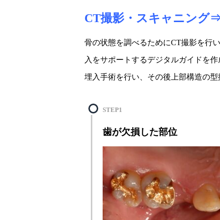
CT撮影・スキャニング
骨の状態を調べるためにCT撮影を行
入をサポートするデジタルガイドを作
埋入手術を行い、その後上部構造の型
STEP1
歯が欠損した部位