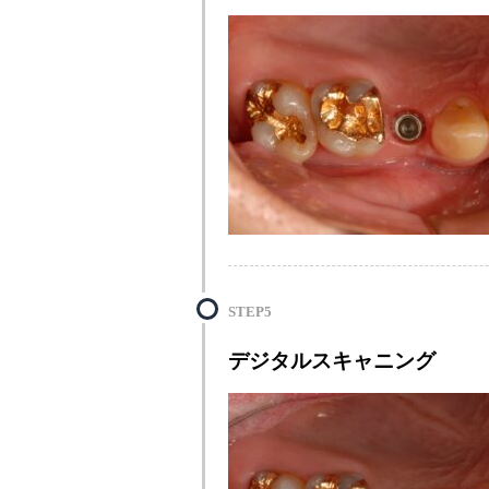
STEP5
デジタルスキャニング