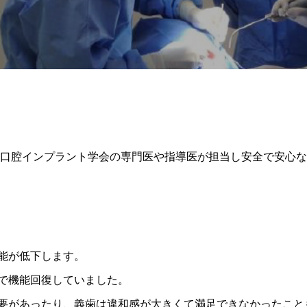
口腔インプラント学会の専門医や指導医が担当し安全で安心な
能が低下します。
で機能回復していました。
要があったり、義歯は違和感が大きくて満足できなかったこと