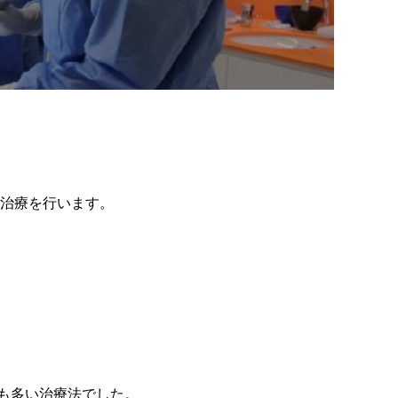
治療を行います。
も多い治療法でした。