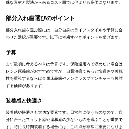
殊な素材と製法から来るコスト面では他よりも高価になります。
部分入れ歯選びのポイント
部分入れ歯を選ぶ際には、自分自身のライフスタイルや予算に合
わせた選択が重要です。以下に考慮すべきポイントを挙げます。
予算
まず最初に考えるべきは予算です。保険適用内で収めたい場合は
レジン床義歯がおすすめですが、自費治療でもっと快適さや美観
性を重視するならば金属床義歯やノンクラスプデンチャーも検討
する価値があります。
装着感と快適さ
装着感や快適さも大切な要素です。日常的に使うものなので、自
分に合ったフィット感や違和感の少ないものを選ぶことが重要で
す。特に長時間装着する場合には、この点が非常に重要になりま