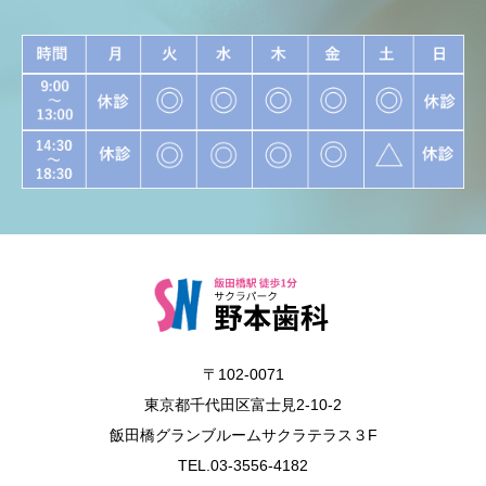
〒102-0071
東京都千代田区富士見2-10-2
飯田橋グランブルームサクラテラス３F
TEL.03-3556-4182