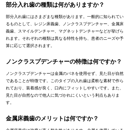
部分入れ歯の種類は何がありますか？
部分入れ歯にはさまざまな種類があります。一般的に知られてい
るものとして、レジン床義歯、ノンクラスプデンチャー、金属床
義歯、スマイルデンチャー、マグネットデンチャーなどが挙げら
れます。それぞれの種類は異なる特性を持ち、患者のニーズや予
算に応じて選択されます。
ノンクラスプデンチャーの特徴は何ですか？
ノンクラスプデンチャーは金属のバネを使用せず、見た目が自然
であることが特徴です。このタイプの入れ歯は柔軟な素材で作ら
れており、装着感が良く、口内にフィットしやすいです。また、
見た目が自然なので他人に気づかれにくいという利点もありま
す。
金属床義歯のメリットは何ですか？