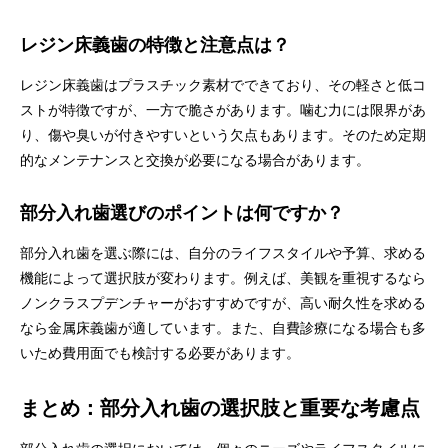
レジン床義歯の特徴と注意点は？
レジン床義歯はプラスチック素材でできており、その軽さと低コ
ストが特徴ですが、一方で脆さがあります。噛む力には限界があ
り、傷や臭いが付きやすいという欠点もあります。そのため定期
的なメンテナンスと交換が必要になる場合があります。
部分入れ歯選びのポイントは何ですか？
部分入れ歯を選ぶ際には、自分のライフスタイルや予算、求める
機能によって選択肢が変わります。例えば、美観を重視するなら
ノンクラスプデンチャーがおすすめですが、高い耐久性を求める
なら金属床義歯が適しています。また、自費診療になる場合も多
いため費用面でも検討する必要があります。
まとめ：部分入れ歯の選択肢と重要な考慮点