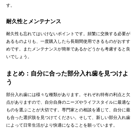
す。
耐久性とメンテナンス
耐久性も忘れてはいけないポイントです。頻繁に交換する必要が
あるものよりも、一度購入したら長期間使用できるものがおすす
めです。またメンテナンスが簡単であるかどうかも考慮すると良
いでしょう。
まとめ：自分に合った部分入れ歯を見つけよ
う
部分入れ歯には様々な種類があります。それぞれ特有の利点と欠
点がありますので、自分自身のニーズやライフスタイルに最適な
ものを選ぶことが大切です。専門家との相談を通じて、自分に最
も合った選択肢を見つけてください。そして、新しい部分入れ歯
によって日常生活がより快適になることを願っています。