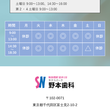
〒102-0071
東京都千代田区富士見2-10-2