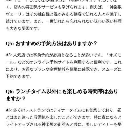
く、店内の雰囲気やサービスも挙げられます。例えば、「神楽坂
ヴェーリ」はその独自性と温かみある接客で訪れる人々を魅了し
続けています。また、一度訪れたら忘れられない味わい深い料理
も大きな要因です。
Q5: おすすめの予約方法はありますか？
A5:
人気店では事前予約が必須となることが多いです。「オズモ
ール」などのオンライン予約サイトを利用すると便利です。これ
により、お得なプランや空席情報を簡単に確認でき、スムーズに
予約できます。
Q6: ランチタイム以外にも楽しめる時間帯はあり
ますか？
A6:
多くのレストランではディナータイムにも営業しており、昼
とはまた違った雰囲気を楽しむことができます。特に夜になると
ライトアップされる神楽坂の街並みと共に、美しいディナーを堪